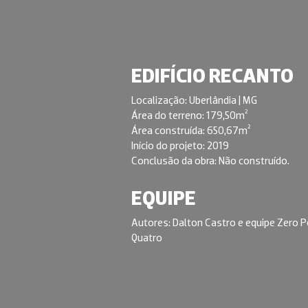
EDIFÍCIO RECANTO
Localização: Uberlândia | MG
Área do terreno: 179,50m²
Área construída: 650,67m²
Início do projeto: 2019
Conclusão da obra: Não construído.
EQUIPE
Autores: Dalton Castro e equipe Zero 
Quatro